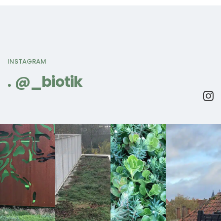
INSTAGRAM
@_biotik