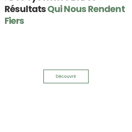
Résultats
Qui Nous Rendent
Fiers
Découvrir