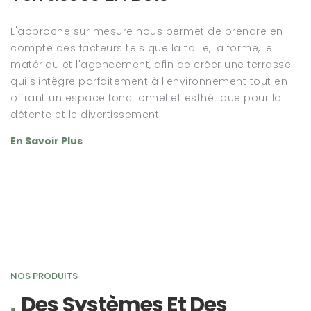
L'approche sur mesure nous permet de prendre en
compte des facteurs tels que la taille, la forme, le
matériau et l'agencement, afin de créer une terrasse
qui s'intègre parfaitement à l'environnement tout en
offrant un espace fonctionnel et esthétique pour la
détente et le divertissement.
En Savoir Plus
NOS PRODUITS
Des Systèmes Et Des