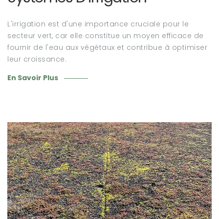
L'irrigation est d'une importance cruciale pour le
secteur vert, car elle constitue un moyen efficace de
fournir de l'eau aux végétaux et contribue à optimiser
leur croissance.
En Savoir Plus