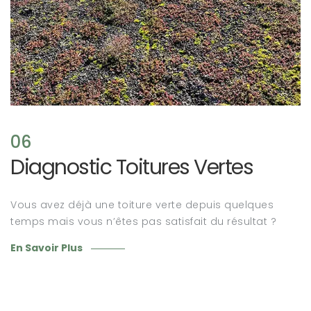
06
Diagnostic Toitures Vertes
Vous avez déjà une toiture verte depuis quelques
temps mais vous n’êtes pas satisfait du résultat ?
En Savoir Plus