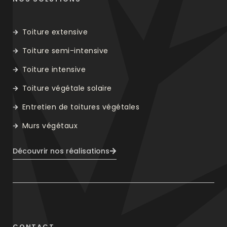
Toiture extensive
Toiture semi-intensive
Toiture intensive
Toiture végétale solaire
Entretien de toitures végétales
Murs végétaux
Découvrir nos réalisations
CONTACT