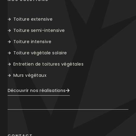
Toiture extensive
Toiture semi-intensive
Toiture intensive
Toiture végétale solaire
Entretien de toitures végétales
Murs végétaux
Découvrir nos réalisations
CONTACT