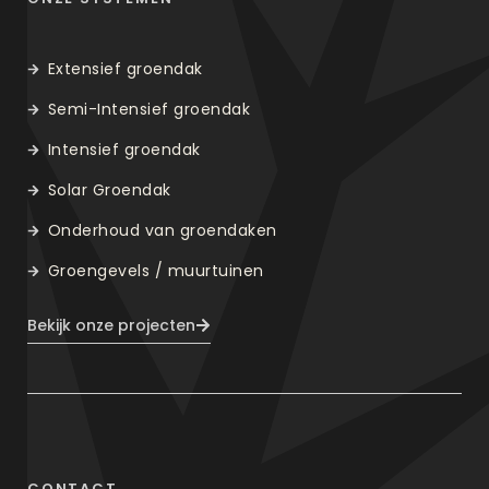
Extensief groendak
Semi-Intensief groendak
Intensief groendak
Solar Groendak
Onderhoud van groendaken
Groengevels / muurtuinen
Bekijk onze projecten
CONTACT