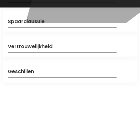
Spaarclausule
Vertrouwelijkheid
Geschillen