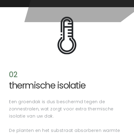
02
thermische isolatie
Een groendak is dus beschermd tegen de
zonnestralen, wat zorgt voor extra thermische
isolatie van uw dak.
De planten en het substraat absorberen warmte