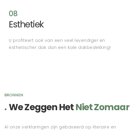
08
Esthetiek
U profiteert ook van een veel levendiger en
esthetischer dak dan een kale dakbedekking!
BRONNEN
We Zeggen Het
Niet Zomaar
Al onze verklaringen zijn gebaseerd op literaire en