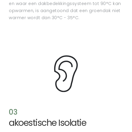
en waar een dakbedekkingssysteem tot 90°C kan
opwarmen, is aangetoond dat een groendak niet
warmer wordt dan 30°C - 35°C.
03
akoestische Isolatie