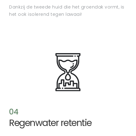
Dankzij de tweede huid die het groendak vormt, is
het ook isolerend tegen lawaai!
04
Regenwater retentie