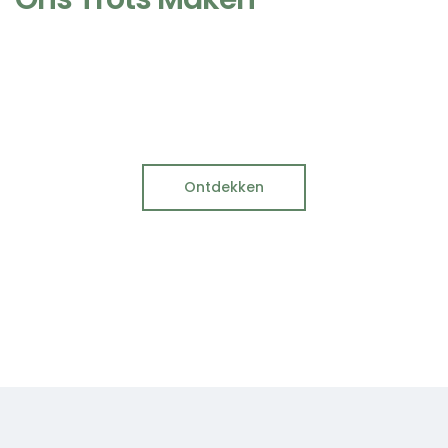
Ontdekken