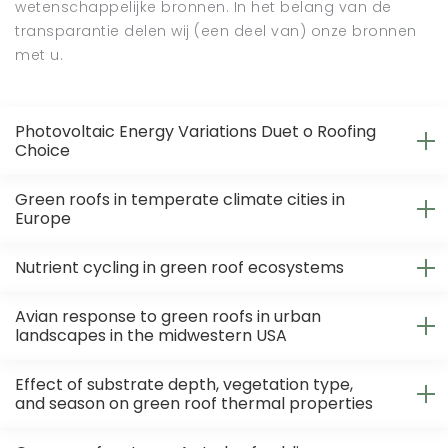
wetenschappelijke bronnen. In het belang van de
transparantie delen wij (een deel van) onze bronnen
met u.
Photovoltaic Energy Variations Duet o Roofing
Choice
Green roofs in temperate climate cities in
Europe
Nutrient cycling in green roof ecosystems
Avian response to green roofs in urban
landscapes in the midwestern USA
Effect of substrate depth, vegetation type,
and season on green roof thermal properties