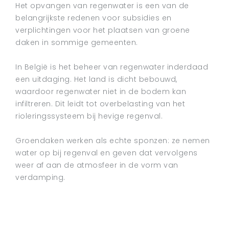
Het opvangen van regenwater is een van de
belangrijkste redenen voor subsidies en
verplichtingen voor het plaatsen van groene
daken in sommige gemeenten.
In België is het beheer van regenwater inderdaad
een uitdaging. Het land is dicht bebouwd,
waardoor regenwater niet in de bodem kan
infiltreren. Dit leidt tot overbelasting van het
rioleringssysteem bij hevige regenval.
Groendaken werken als echte sponzen: ze nemen
water op bij regenval en geven dat vervolgens
weer af aan de atmosfeer in de vorm van
verdamping.