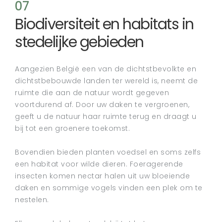
07
Biodiversiteit en habitats in
stedelijke gebieden
Aangezien België een van de dichtstbevolkte en
dichtstbebouwde landen ter wereld is, neemt de
ruimte die aan de natuur wordt gegeven
voortdurend af. Door uw daken te vergroenen,
geeft u de natuur haar ruimte terug en draagt u
bij tot een groenere toekomst.
Bovendien bieden planten voedsel en soms zelfs
een habitat voor wilde dieren. Foeragerende
insecten komen nectar halen uit uw bloeiende
daken en sommige vogels vinden een plek om te
nestelen.