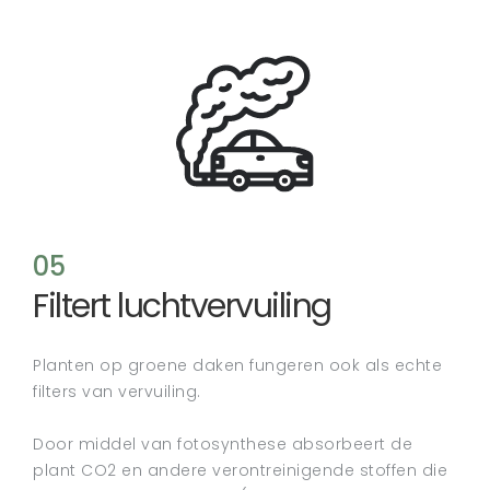
05
Filtert luchtvervuiling
Planten op groene daken fungeren ook als echte
filters van vervuiling.
Door middel van fotosynthese absorbeert de
plant CO2 en andere verontreinigende stoffen die