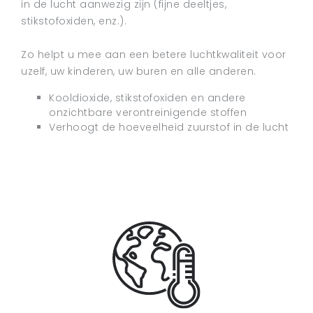
in de lucht aanwezig zijn (fijne deeltjes,
stikstofoxiden, enz.).
Zo helpt u mee aan een betere luchtkwaliteit voor
uzelf, uw kinderen, uw buren en alle anderen.
Kooldioxide, stikstofoxiden en andere
onzichtbare verontreinigende stoffen
Verhoogt de hoeveelheid zuurstof in de lucht