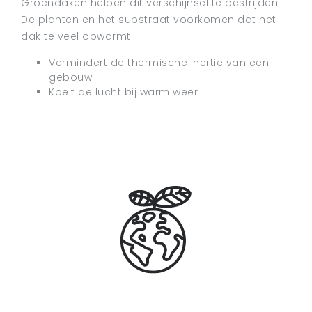
Groendaken helpen dit verschijnsel te bestrijden.
De planten en het substraat voorkomen dat het
dak te veel opwarmt.
Vermindert de thermische inertie van een
gebouw
Koelt de lucht bij warm weer