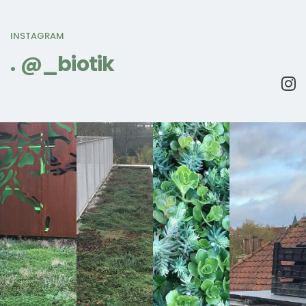
INSTAGRAM
@_biotik