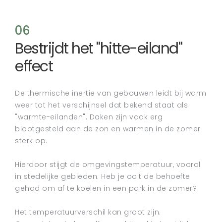
06
Bestrijdt het "hitte-eiland"
effect
De thermische inertie van gebouwen leidt bij warm
weer tot het verschijnsel dat bekend staat als
"warmte-eilanden". Daken zijn vaak erg
blootgesteld aan de zon en warmen in de zomer
sterk op.
Hierdoor stijgt de omgevingstemperatuur, vooral
in stedelijke gebieden. Heb je ooit de behoefte
gehad om af te koelen in een park in de zomer?
Het temperatuurverschil kan groot zijn.