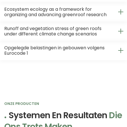
Ecosystem ecology as a framework for
organizing and advancing greenroof research
Runoff and vegetation stress of green roofs
under different climate change scenarios
Opgelegde belastingen in gebouwen volgens
Eurocode 1
ONZE PRODUCTEN
Systemen En Resultaten
Die
Ons Trots Maken