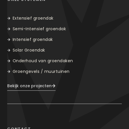
Extensief groendak
Semi-Intensief groendak
Intensief groendak
Solar Groendak
Onderhoud van groendaken
Groengevels / muurtuinen
Bekijk onze projecten
CONTACT